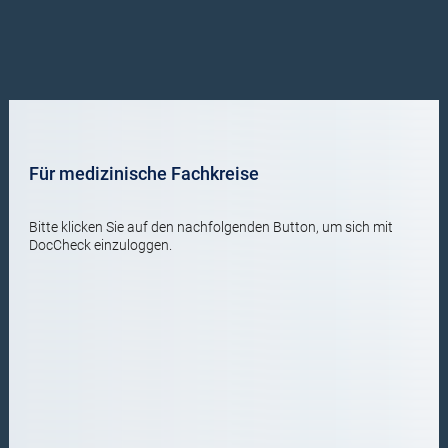
Für medizinische Fachkreise
Bitte klicken Sie auf den nachfolgenden Button, um sich mit
DocCheck einzuloggen.